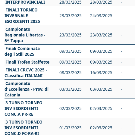
INTERPROVINCIALI
28/03/2025
28/03/2025
-
FINALI TORNEO
INVERNALE
23/03/2025
24/03/2025
-
ESORDIENTI 2025
Campionato
Regionale Libertas -
23/03/2025
23/03/2025
-
5^ Tappa
Finali Combinata
09/03/2025
09/03/2025
-
degli Stili 2025
Finali Trofeo Staffette
09/03/2025
09/03/2025
-
FINALI CRCVC 2025 -
08/03/2025
16/03/2025
-
Classifica ITALIANI
Campionato
d'Eccellenza - Prov. di
03/03/2025
03/03/2025
-
Catania
3 TURNO TORNEO
INV ESORDIENTI
02/03/2025
02/03/2025
-
CONC.A PR-RE
3 TURNO TORNEO
INV ESORDIENTI
01/03/2025
02/03/2025
-
CONC.D FC-RA-RI