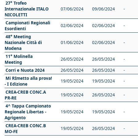
27° Trofeo
Internazionale ITALO
07/06/2024
09/06/2024
-
NICOLETTI
Campionati Regionali
02/06/2024
02/06/2024
-
Esordienti
48° Meeting
Nazionale Città di
01/06/2024
02/06/2024
-
Modena
11° Molinella
26/05/2024
26/05/2024
-
Meeting
Corri e Nuota 2024
26/05/2024
26/05/2024
-
Mi RImetto alla prova!
19/05/2024
19/05/2024
-
- I Edizione
CREA-CREB CONC.A
19/05/2024
26/05/2024
-
PR-RE
4^ Tappa Campionato
Regionale Libertas -
19/05/2024
19/05/2024
-
Agrigento
CREA-CREB CONC.B
19/05/2024
26/05/2024
-
MO-FE