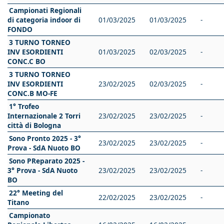
Campionati Regionali
di categoria indoor di
01/03/2025
01/03/2025
-
FONDO
3 TURNO TORNEO
INV ESORDIENTI
01/03/2025
02/03/2025
-
CONC.C BO
3 TURNO TORNEO
INV ESORDIENTI
23/02/2025
02/03/2025
-
CONC.B MO-FE
1° Trofeo
Internazionale 2 Torri
23/02/2025
23/02/2025
-
città di Bologna
Sono Pronto 2025 - 3°
23/02/2025
23/02/2025
-
Prova - SdA Nuoto BO
Sono PReparato 2025 -
3° Prova - SdA Nuoto
23/02/2025
23/02/2025
-
BO
22° Meeting del
22/02/2025
23/02/2025
-
Titano
Campionato