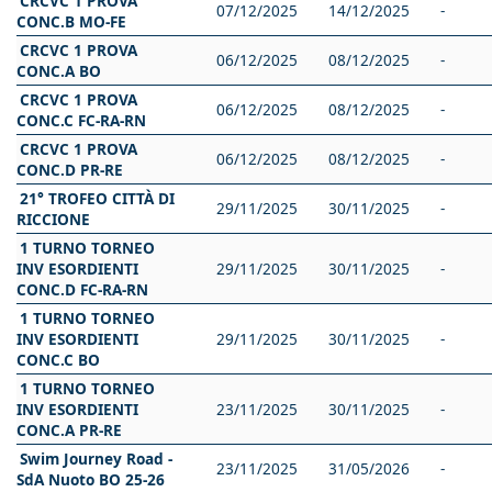
CRCVC 1 PROVA
07/12/2025
14/12/2025
-
CONC.B MO-FE
CRCVC 1 PROVA
06/12/2025
08/12/2025
-
CONC.A BO
CRCVC 1 PROVA
06/12/2025
08/12/2025
-
CONC.C FC-RA-RN
CRCVC 1 PROVA
06/12/2025
08/12/2025
-
CONC.D PR-RE
21° TROFEO CITTÀ DI
29/11/2025
30/11/2025
-
RICCIONE
1 TURNO TORNEO
INV ESORDIENTI
29/11/2025
30/11/2025
-
CONC.D FC-RA-RN
1 TURNO TORNEO
INV ESORDIENTI
29/11/2025
30/11/2025
-
CONC.C BO
1 TURNO TORNEO
INV ESORDIENTI
23/11/2025
30/11/2025
-
CONC.A PR-RE
Swim Journey Road -
23/11/2025
31/05/2026
-
SdA Nuoto BO 25-26