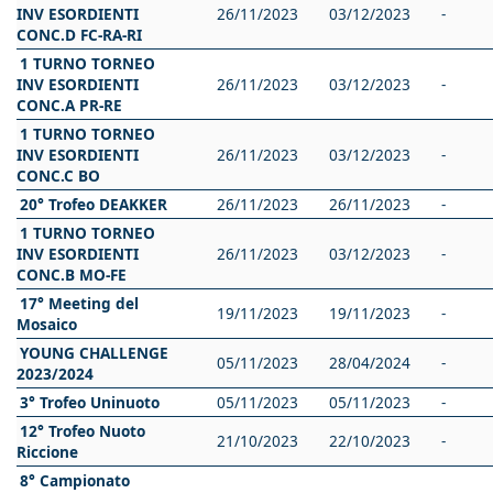
INV ESORDIENTI
26/11/2023
03/12/2023
-
CONC.D FC-RA-RI
1 TURNO TORNEO
INV ESORDIENTI
26/11/2023
03/12/2023
-
CONC.A PR-RE
1 TURNO TORNEO
INV ESORDIENTI
26/11/2023
03/12/2023
-
CONC.C BO
20° Trofeo DEAKKER
26/11/2023
26/11/2023
-
1 TURNO TORNEO
INV ESORDIENTI
26/11/2023
03/12/2023
-
CONC.B MO-FE
17° Meeting del
19/11/2023
19/11/2023
-
Mosaico
YOUNG CHALLENGE
05/11/2023
28/04/2024
-
2023/2024
3° Trofeo Uninuoto
05/11/2023
05/11/2023
-
12° Trofeo Nuoto
21/10/2023
22/10/2023
-
Riccione
8° Campionato