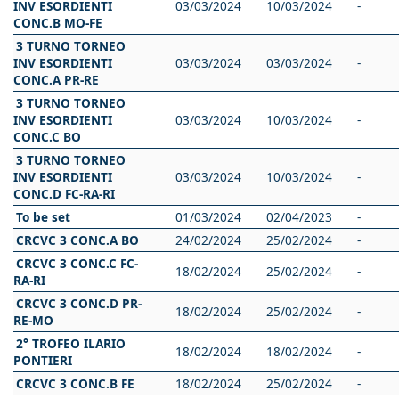
INV ESORDIENTI
03/03/2024
10/03/2024
-
CONC.B MO-FE
3 TURNO TORNEO
INV ESORDIENTI
03/03/2024
03/03/2024
-
CONC.A PR-RE
3 TURNO TORNEO
INV ESORDIENTI
03/03/2024
10/03/2024
-
CONC.C BO
3 TURNO TORNEO
INV ESORDIENTI
03/03/2024
10/03/2024
-
CONC.D FC-RA-RI
To be set
01/03/2024
02/04/2023
-
CRCVC 3 CONC.A BO
24/02/2024
25/02/2024
-
CRCVC 3 CONC.C FC-
18/02/2024
25/02/2024
-
RA-RI
CRCVC 3 CONC.D PR-
18/02/2024
25/02/2024
-
RE-MO
2° TROFEO ILARIO
18/02/2024
18/02/2024
-
PONTIERI
CRCVC 3 CONC.B FE
18/02/2024
25/02/2024
-