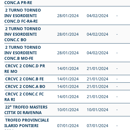
CONC.A PR-RE
2 TURNO TORNEO
INV ESORDIENTI
28/01/2024
04/02/2024
-
CONC.D FC-RA-RI
2 TURNO TORNEO
INV ESORDIENTI
28/01/2024
04/02/2024
-
CONC.C BO
2 TURNO TORNEO
INV ESORDIENTI
28/01/2024
04/02/2024
-
CONC.B MO-FE
CRCVC 2 CONC.D PR
14/01/2024
21/01/2024
-
RE MO
CRCVC 2 CONC.B FE
14/01/2024
21/01/2024
-
CRCVC 2 CONC.A BO
14/01/2024
21/01/2024
-
CRCVC 2 CONC.C FC
14/01/2024
21/01/2024
-
RA RI
22° TROFEO MASTERS
10/01/2024
10/01/2024
-
CITTA’ DI RAVENNA
TROFEO PROVINCIALE
ILARIO PONTIERI
07/01/2024
07/01/2024
-