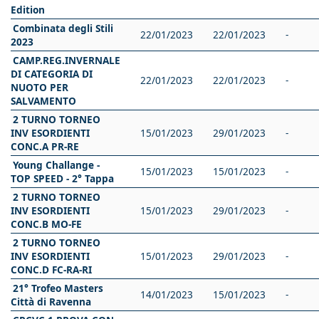
Edition
Combinata degli Stili
22/01/2023
22/01/2023
-
2023
CAMP.REG.INVERNALE
DI CATEGORIA DI
22/01/2023
22/01/2023
-
NUOTO PER
SALVAMENTO
2 TURNO TORNEO
INV ESORDIENTI
15/01/2023
29/01/2023
-
CONC.A PR-RE
Young Challange -
15/01/2023
15/01/2023
-
TOP SPEED - 2° Tappa
2 TURNO TORNEO
INV ESORDIENTI
15/01/2023
29/01/2023
-
CONC.B MO-FE
2 TURNO TORNEO
INV ESORDIENTI
15/01/2023
29/01/2023
-
CONC.D FC-RA-RI
21° Trofeo Masters
14/01/2023
15/01/2023
-
Città di Ravenna