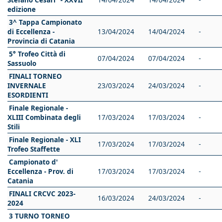
edizione
3^ Tappa Campionato
di Eccellenza -
13/04/2024
14/04/2024
-
Provincia di Catania
5° Trofeo Città di
07/04/2024
07/04/2024
-
Sassuolo
FINALI TORNEO
INVERNALE
23/03/2024
24/03/2024
-
ESORDIENTI
Finale Regionale -
XLIII Combinata degli
17/03/2024
17/03/2024
-
Stili
Finale Regionale - XLI
17/03/2024
17/03/2024
-
Trofeo Staffette
Campionato d'
Eccellenza - Prov. di
17/03/2024
17/03/2024
-
Catania
FINALI CRCVC 2023-
16/03/2024
24/03/2024
-
2024
3 TURNO TORNEO