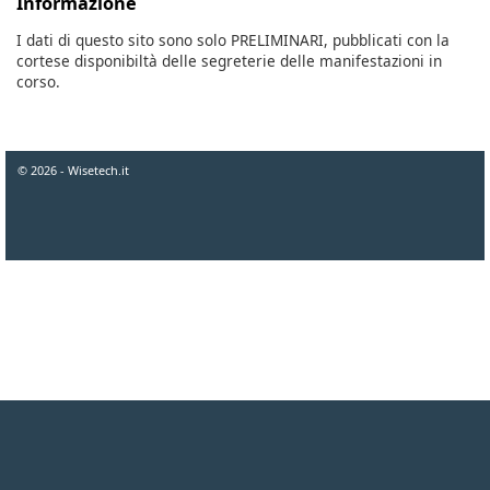
Informazione
I dati di questo sito sono solo PRELIMINARI, pubblicati con la
cortese disponibiltà delle segreterie delle manifestazioni in
corso.
© 2026 - Wisetech.it