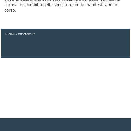
cortese disponibiltà delle segreterie delle manifestazioni in
corso.
© 2026 - Wisetech.it