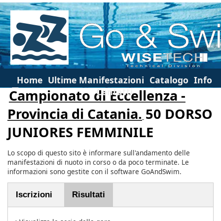
Home
Ultime Manifestazioni
Catalogo
Info
Contatti
Campionato di Eccellenza -
Provincia di Catania.
50 DORSO
JUNIORES FEMMINILE
Lo scopo di questo sito è informare sull'andamento delle
manifestazioni di nuoto in corso o da poco terminate. Le
informazioni sono gestite con il software GoAndSwim.
Iscrizioni
Risultati