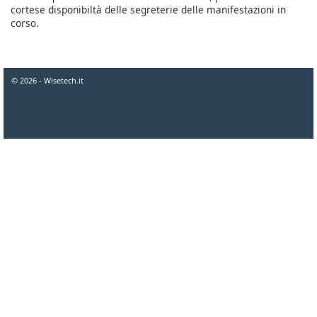
cortese disponibiltà delle segreterie delle manifestazioni in
corso.
© 2026 - Wisetech.it