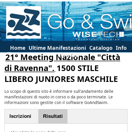
Home
Ultime Manifestazioni
Catalogo
Info
Contatti
21° Meeting Nazionale "Città
di Ravenna".
1500 STILE
LIBERO JUNIORES MASCHILE
Lo scopo di questo sito è informare sull'andamento delle
manifestazioni di nuoto in corso o da poco terminate. Le
informazioni sono gestite con il software GoAndSwim.
Iscrizioni
Risultati