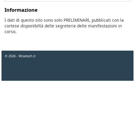
Informazione
I dati di questo sito sono solo PRELIMINARI, pubblicati con la
cortese disponibiltà delle segreterie delle manifestazioni in
corso.
© 2026 - Wisetech.it