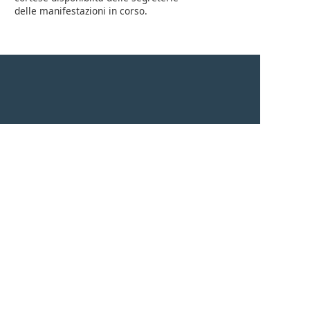
delle manifestazioni in corso.