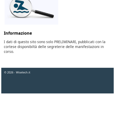
Informazione
I dati di questo sito sono solo PRELIMINARI, pubblicati con la
cortese disponibiltà delle segreterie delle manifestazioni in
corso.
© 2026 - Wisetech.it