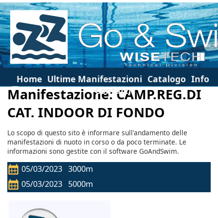
Home
Ultime Manifestazioni
Catalogo
Info
Contatti
Manifestazione: CAMP.REG.DI
CAT. INDOOR DI FONDO
Lo scopo di questo sito è informare sull'andamento delle
manifestazioni di nuoto in corso o da poco terminate. Le
informazioni sono gestite con il software GoAndSwim.
05/03/2023 3000m
05/03/2023 5000m