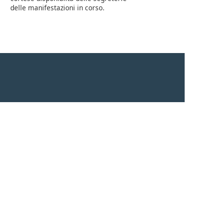
delle manifestazioni in corso.