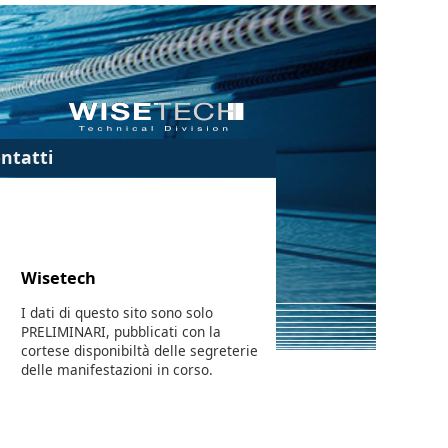
ntatti
Wisetech
I dati di questo sito sono solo
PRELIMINARI, pubblicati con la
cortese disponibiltà delle segreterie
delle manifestazioni in corso.