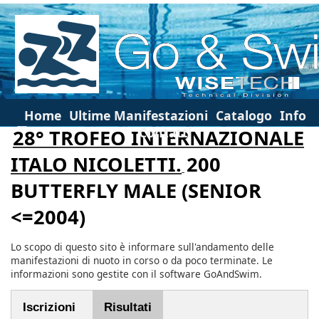
Home
Ultime Manifestazioni
Catalogo
Info
Contatti
28° TROFEO INTERNAZIONALE
ITALO NICOLETTI.
200
BUTTERFLY MALE (SENIOR
<=2004)
Lo scopo di questo sito è informare sull'andamento delle
manifestazioni di nuoto in corso o da poco terminate. Le
informazioni sono gestite con il software GoAndSwim.
Iscrizioni
Risultati