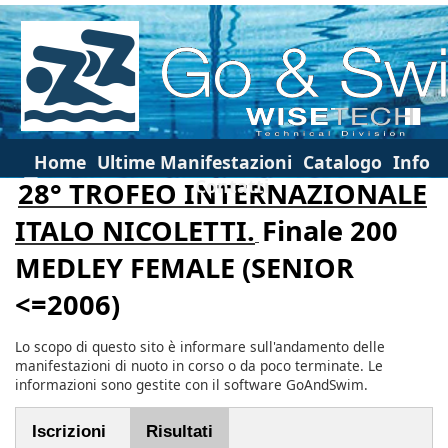
Home
Ultime Manifestazioni
Catalogo
Info
Contatti
28° TROFEO INTERNAZIONALE
ITALO NICOLETTI.
Finale 200
MEDLEY FEMALE (SENIOR
<=2006)
Lo scopo di questo sito è informare sull'andamento delle
manifestazioni di nuoto in corso o da poco terminate. Le
informazioni sono gestite con il software GoAndSwim.
Iscrizioni
Risultati