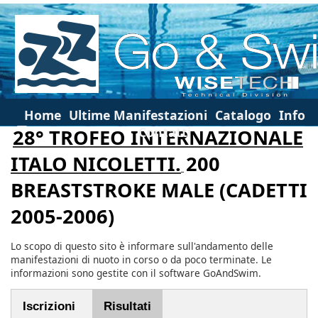
Home
Ultime Manifestazioni
Catalogo
Info
Contatti
28° TROFEO INTERNAZIONALE
ITALO NICOLETTI.
200
BREASTSTROKE MALE (CADETTI
2005-2006)
Lo scopo di questo sito è informare sull'andamento delle
manifestazioni di nuoto in corso o da poco terminate. Le
informazioni sono gestite con il software GoAndSwim.
Iscrizioni
Risultati