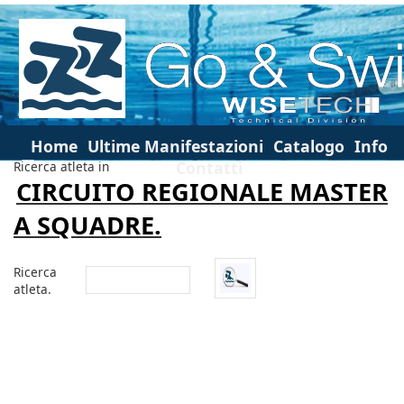
Home
Ultime Manifestazioni
Catalogo
Info
Contatti
Ricerca atleta in
CIRCUITO REGIONALE MASTER
A SQUADRE.
Ricerca
atleta.