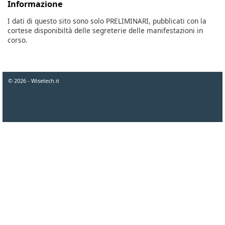
Informazione
I dati di questo sito sono solo PRELIMINARI, pubblicati con la
cortese disponibiltà delle segreterie delle manifestazioni in
corso.
© 2026 - Wisetech.it