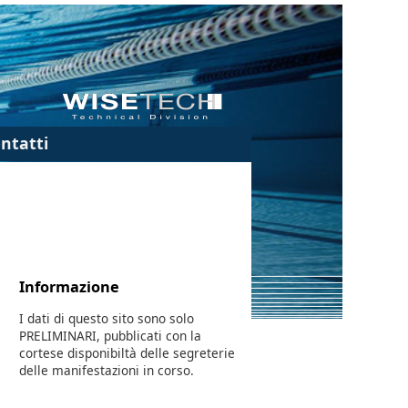
ntatti
Informazione
I dati di questo sito sono solo
PRELIMINARI, pubblicati con la
cortese disponibiltà delle segreterie
delle manifestazioni in corso.