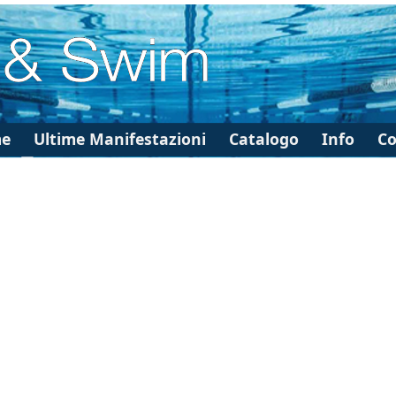
e
Ultime Manifestazioni
Catalogo
Info
Co