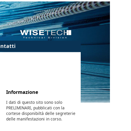
ntatti
Informazione
I dati di questo sito sono solo
PRELIMINARI, pubblicati con la
cortese disponibiltà delle segreterie
delle manifestazioni in corso.