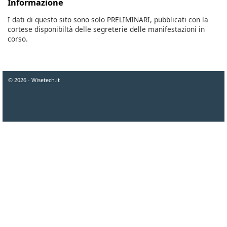
Informazione
I dati di questo sito sono solo PRELIMINARI, pubblicati con la
cortese disponibiltà delle segreterie delle manifestazioni in
corso.
© 2026 - Wisetech.it