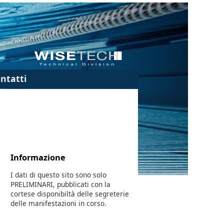
ntatti
Informazione
I dati di questo sito sono solo
PRELIMINARI, pubblicati con la
cortese disponibiltà delle segreterie
delle manifestazioni in corso.