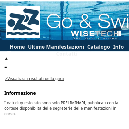
Home
Ultime Manifestazioni
Catalogo
Info
Contatti
.
-
>Visualizza i risultati della gara
Informazione
I dati di questo sito sono solo PRELIMINARI, pubblicati con la
cortese disponibiltà delle segreterie delle manifestazioni in
corso.