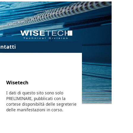
ntatti
Wisetech
I dati di questo sito sono solo
PRELIMINARI, pubblicati con la
cortese disponibiltà delle segreterie
delle manifestazioni in corso.