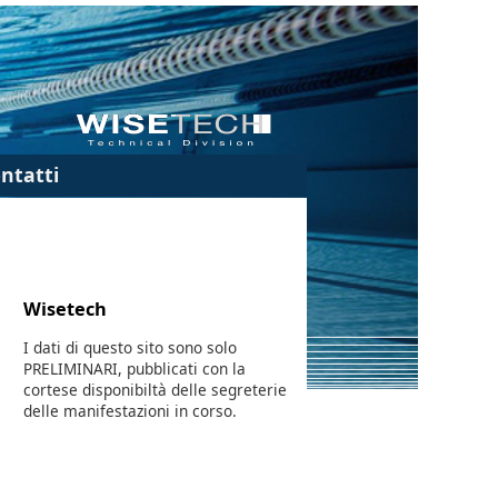
ntatti
Wisetech
I dati di questo sito sono solo
PRELIMINARI, pubblicati con la
cortese disponibiltà delle segreterie
delle manifestazioni in corso.