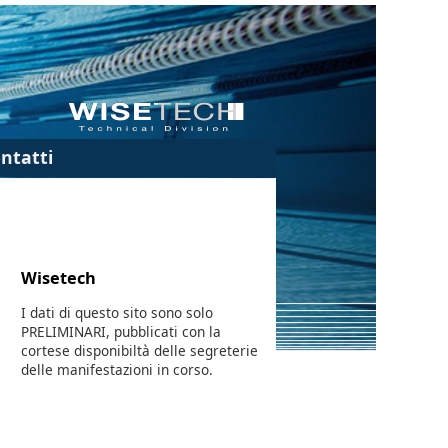
ntatti
Wisetech
I dati di questo sito sono solo
PRELIMINARI, pubblicati con la
cortese disponibiltà delle segreterie
delle manifestazioni in corso.