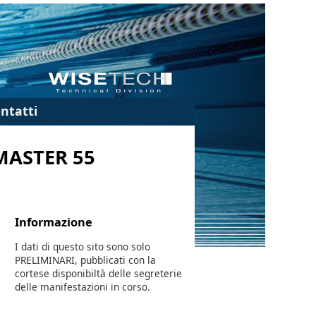
ntatti
MASTER 55
Informazione
I dati di questo sito sono solo
PRELIMINARI, pubblicati con la
cortese disponibiltà delle segreterie
delle manifestazioni in corso.