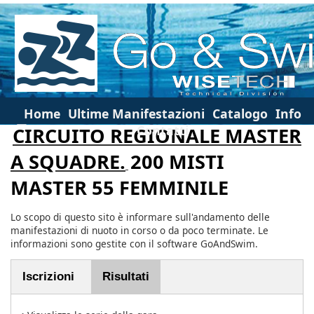
Home
Ultime Manifestazioni
Catalogo
Info
Contatti
CIRCUITO REGIONALE MASTER
A SQUADRE.
200 MISTI
MASTER 55 FEMMINILE
Lo scopo di questo sito è informare sull'andamento delle
manifestazioni di nuoto in corso o da poco terminate. Le
informazioni sono gestite con il software GoAndSwim.
Iscrizioni
Risultati