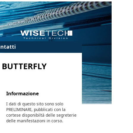
ntatti
 BUTTERFLY
Informazione
I dati di questo sito sono solo
PRELIMINARI, pubblicati con la
cortese disponibiltà delle segreterie
delle manifestazioni in corso.