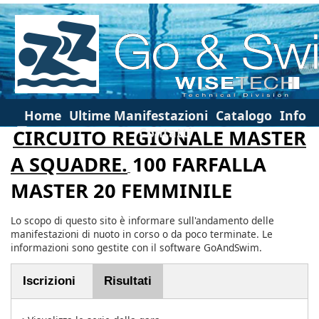
Home
Ultime Manifestazioni
Catalogo
Info
Contatti
CIRCUITO REGIONALE MASTER
A SQUADRE.
100 FARFALLA
MASTER 20 FEMMINILE
Lo scopo di questo sito è informare sull'andamento delle
manifestazioni di nuoto in corso o da poco terminate. Le
informazioni sono gestite con il software GoAndSwim.
Iscrizioni
Risultati