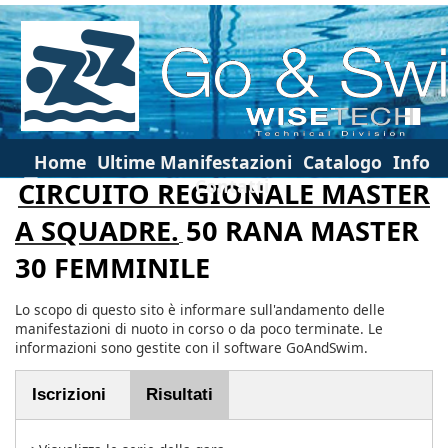
Home
Ultime Manifestazioni
Catalogo
Info
Contatti
CIRCUITO REGIONALE MASTER
A SQUADRE.
50 RANA MASTER
30 FEMMINILE
Lo scopo di questo sito è informare sull'andamento delle
manifestazioni di nuoto in corso o da poco terminate. Le
informazioni sono gestite con il software GoAndSwim.
Iscrizioni
Risultati