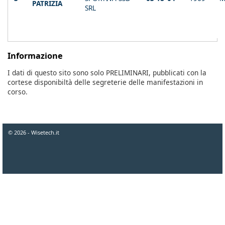
PATRIZIA
SRL
Informazione
I dati di questo sito sono solo PRELIMINARI, pubblicati con la
cortese disponibiltà delle segreterie delle manifestazioni in
corso.
© 2026 - Wisetech.it