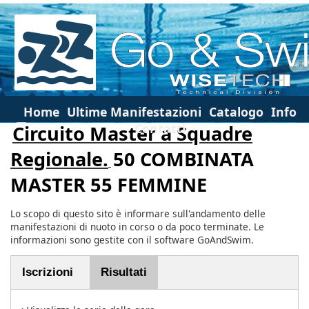
Home
Ultime Manifestazioni
Catalogo
Info
Contatti
Circuito Master a Squadre
Regionale.
50 COMBINATA
MASTER 55 FEMMINE
Lo scopo di questo sito è informare sull'andamento delle
manifestazioni di nuoto in corso o da poco terminate. Le
informazioni sono gestite con il software GoAndSwim.
Iscrizioni
Risultati