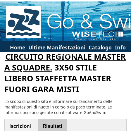
Home
Ultime Manifestazioni
Catalogo
Info
Contatti
CIRCUITO REGIONALE MASTER
A SQUADRE.
3X50 STILE
LIBERO STAFFETTA MASTER
FUORI GARA MISTI
Lo scopo di questo sito è informare sull'andamento delle
manifestazioni di nuoto in corso o da poco terminate. Le
informazioni sono gestite con il software GoAndSwim.
Iscrizioni
Risultati