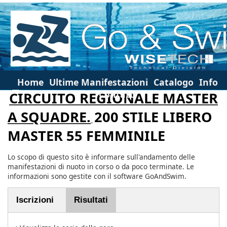
Home
Ultime Manifestazioni
Catalogo
Info
Contatti
CIRCUITO REGIONALE MASTER
A SQUADRE.
200 STILE LIBERO
MASTER 55 FEMMINILE
Lo scopo di questo sito è informare sull'andamento delle
manifestazioni di nuoto in corso o da poco terminate. Le
informazioni sono gestite con il software GoAndSwim.
Iscrizioni
Risultati