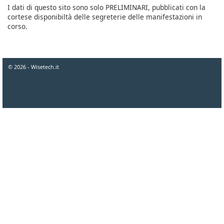
I dati di questo sito sono solo PRELIMINARI, pubblicati con la
cortese disponibiltà delle segreterie delle manifestazioni in
corso.
© 2026 - Wisetech.it