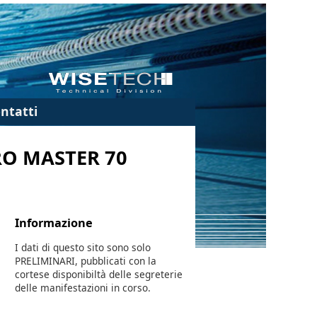
ntatti
ERO MASTER 70
Informazione
I dati di questo sito sono solo
PRELIMINARI, pubblicati con la
cortese disponibiltà delle segreterie
delle manifestazioni in corso.