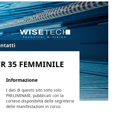
ntatti
ER 35 FEMMINILE
Informazione
I dati di questo sito sono solo
PRELIMINARI, pubblicati con la
cortese disponibiltà delle segreterie
delle manifestazioni in corso.