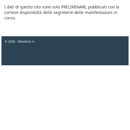
I dati di questo sito sono solo PRELIMINARI, pubblicati con la
cortese disponibiltà delle segreterie delle manifestazioni in
corso.
© 2026 - Wisetech.it