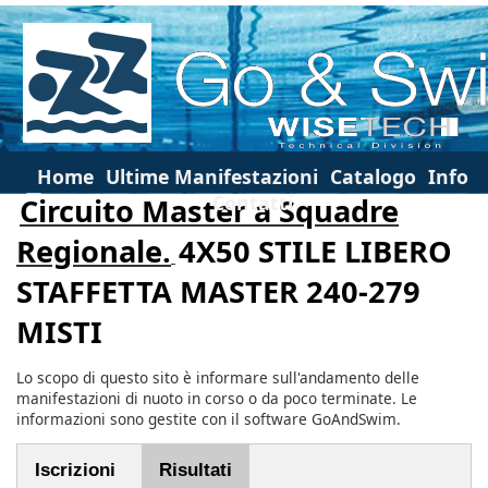
Home
Ultime Manifestazioni
Catalogo
Info
Contatti
Circuito Master a Squadre
Regionale.
4X50 STILE LIBERO
STAFFETTA MASTER 240-279
MISTI
Lo scopo di questo sito è informare sull'andamento delle
manifestazioni di nuoto in corso o da poco terminate. Le
informazioni sono gestite con il software GoAndSwim.
Iscrizioni
Risultati