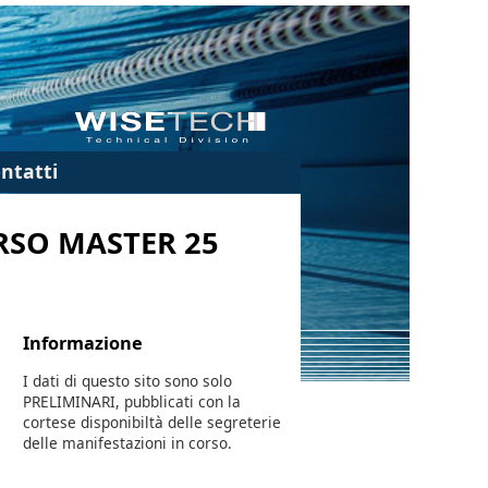
ntatti
RSO MASTER 25
Informazione
I dati di questo sito sono solo
PRELIMINARI, pubblicati con la
cortese disponibiltà delle segreterie
delle manifestazioni in corso.