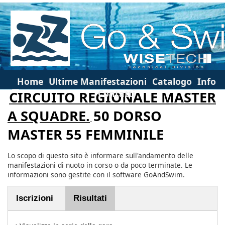
Home
Ultime Manifestazioni
Catalogo
Info
Contatti
CIRCUITO REGIONALE MASTER
A SQUADRE.
50 DORSO
MASTER 55 FEMMINILE
Lo scopo di questo sito è informare sull'andamento delle
manifestazioni di nuoto in corso o da poco terminate. Le
informazioni sono gestite con il software GoAndSwim.
Iscrizioni
Risultati