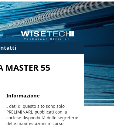
ntatti
A MASTER 55
Informazione
I dati di questo sito sono solo
PRELIMINARI, pubblicati con la
cortese disponibiltà delle segreterie
delle manifestazioni in corso.