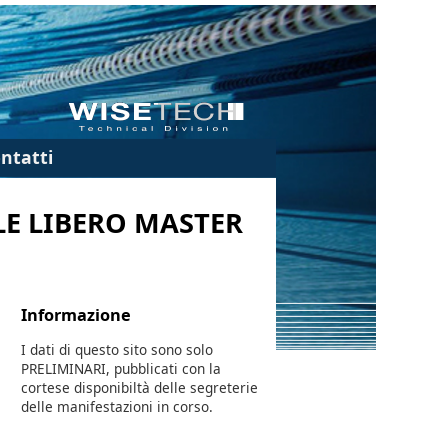
ntatti
ILE LIBERO MASTER
Informazione
I dati di questo sito sono solo
PRELIMINARI, pubblicati con la
cortese disponibiltà delle segreterie
delle manifestazioni in corso.