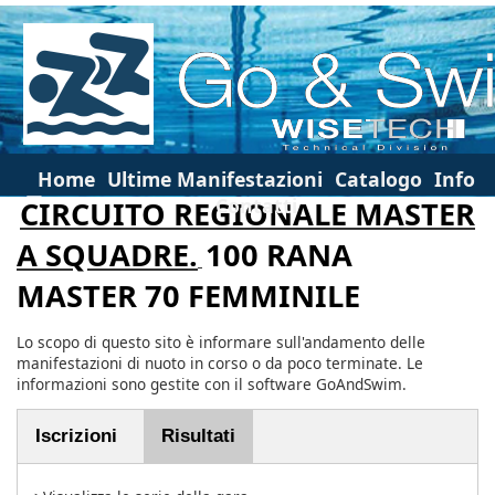
Home
Ultime Manifestazioni
Catalogo
Info
Contatti
CIRCUITO REGIONALE MASTER
A SQUADRE.
100 RANA
MASTER 70 FEMMINILE
Lo scopo di questo sito è informare sull'andamento delle
manifestazioni di nuoto in corso o da poco terminate. Le
informazioni sono gestite con il software GoAndSwim.
Iscrizioni
Risultati