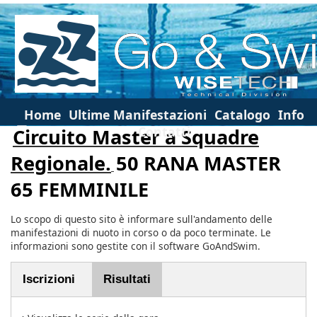
Home
Ultime Manifestazioni
Catalogo
Info
Contatti
Circuito Master a Squadre
Regionale.
50 RANA MASTER
65 FEMMINILE
Lo scopo di questo sito è informare sull'andamento delle
manifestazioni di nuoto in corso o da poco terminate. Le
informazioni sono gestite con il software GoAndSwim.
Iscrizioni
Risultati