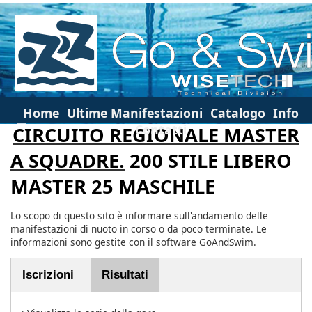
Home
Ultime Manifestazioni
Catalogo
Info
Contatti
CIRCUITO REGIONALE MASTER
A SQUADRE.
200 STILE LIBERO
MASTER 25 MASCHILE
Lo scopo di questo sito è informare sull'andamento delle
manifestazioni di nuoto in corso o da poco terminate. Le
informazioni sono gestite con il software GoAndSwim.
Iscrizioni
Risultati